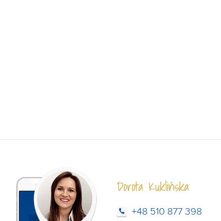
+48 510 877 398